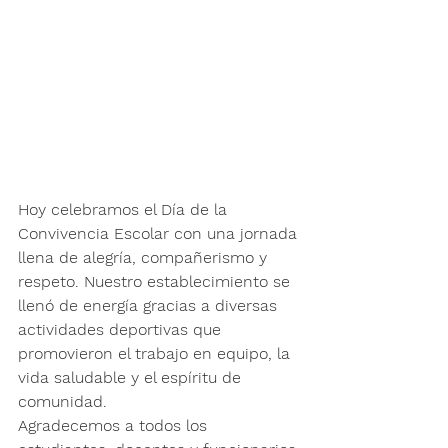
Hoy celebramos el 
Día de la 
Convivencia Escolar
 con una jornada 
llena de alegría, compañerismo y 
respeto. Nuestro establecimiento se 
llenó de energía gracias a diversas 
actividades deportivas
 que 
promovieron el trabajo en equipo, la 
vida saludable y el espíritu de 
comunidad.
Agradecemos a todos los 