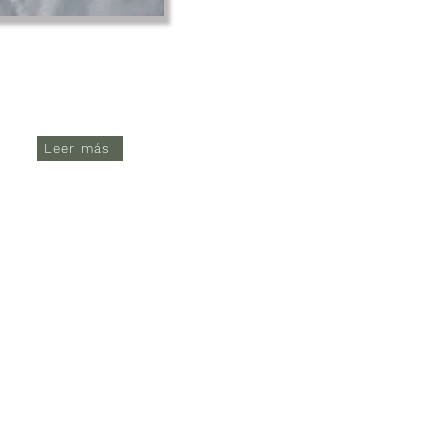
Leer más