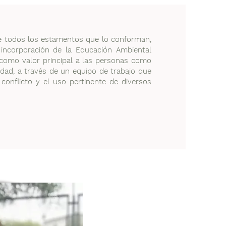
l de todos los estamentos que lo conforman,
incorporación de la Educación Ambiental
como valor principal a las personas como
sidad, a través de un equipo de trabajo que
onflicto y el uso pertinente de diversos