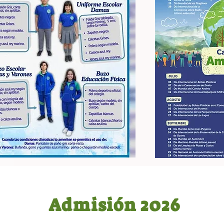
Admisión 2026