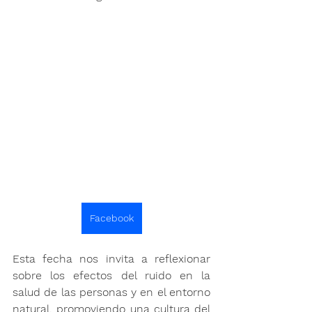
Facebook
Esta fecha nos invita a reflexionar 
sobre los efectos del ruido en la 
salud de las personas y en el entorno 
natural, promoviendo una cultura del 