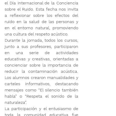
el 
Día Internacional de la Conciencia 
sobre el Ruido
. Esta fecha nos invita 
a reflexionar sobre los efectos del 
ruido en la salud de las personas y 
en el entorno natural, promoviendo 
una cultura del respeto acústico.
Durante la jornada, 
todos los cursos, 
junto a sus profesores
, participaron 
en una serie de 
actividades 
educativas y creativas
, orientadas a 
concienciar sobre la importancia de 
reducir la contaminación acústica. 
Los alumnos crearon 
manualidades y 
carteles informativos
, destacando 
mensajes como “El silencio también 
habla” o “Respeta el sonido de la 
naturaleza”.
La participación y el entusiasmo de 
toda la comunidad educativa fue 