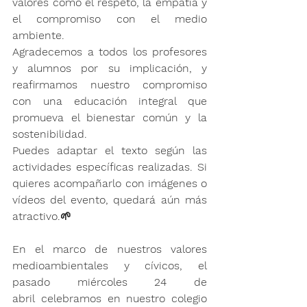
valores como el 
respeto, la empatía y 
el compromiso con el medio 
ambiente
.
Agradecemos a todos los profesores 
y alumnos por su implicación, y 
reafirmamos nuestro compromiso 
con una educación integral que 
promueva el bienestar común y la 
sostenibilidad.
Puedes adaptar el texto según las 
actividades específicas realizadas. Si 
quieres acompañarlo con imágenes o 
vídeos del evento, quedará aún más 
atractivo.🌱
En el marco de nuestros valores 
medioambientales y cívicos, el 
pasado 
miércoles 24 de 
abril
 celebramos en nuestro colegio 