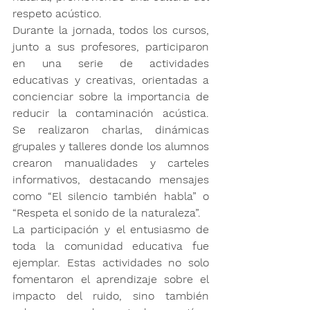
respeto acústico.
Durante la jornada, 
todos los cursos, 
junto a sus profesores
, participaron 
en una serie de 
actividades 
educativas y creativas
, orientadas a 
concienciar sobre la importancia de 
reducir la contaminación acústica. 
Se realizaron charlas, dinámicas 
grupales y talleres donde los alumnos 
crearon 
manualidades y carteles 
informativos
, destacando mensajes 
como “El silencio también habla” o 
“Respeta el sonido de la naturaleza”.
La participación y el entusiasmo de 
toda la comunidad educativa fue 
ejemplar. Estas actividades no solo 
fomentaron el aprendizaje sobre el 
impacto del ruido, sino también 